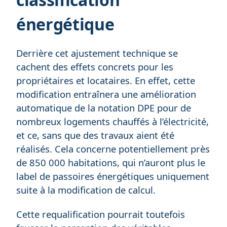
énergétique
Derrière cet ajustement technique se
cachent des effets concrets pour les
propriétaires et locataires. En effet, cette
modification entraînera une amélioration
automatique de la notation DPE pour de
nombreux logements chauffés à l’électricité,
et ce, sans que des travaux aient été
réalisés. Cela concerne potentiellement près
de 850 000 habitations, qui n’auront plus le
label de passoires énergétiques uniquement
suite à la modification de calcul.
Cette requalification pourrait toutefois