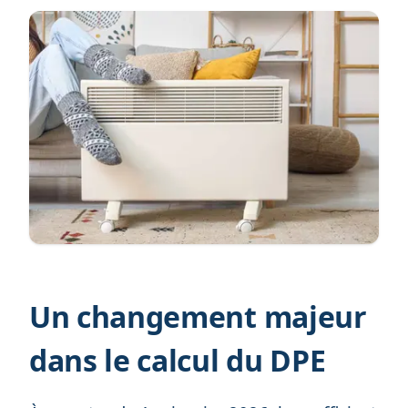
Un changement majeur
dans le calcul du DPE