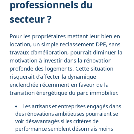
professionnels du
secteur ?
Pour les propriétaires mettant leur bien en
location, un simple reclassement DPE, sans
travaux d’amélioration, pourrait diminuer la
motivation à investir dans la rénovation
profonde des logements. Cette situation
risquerait d’affecter la dynamique
enclenchée récemment en faveur de la
transition énergétique du parc immobilier.
Les artisans et entreprises engagés dans
des rénovations ambitieuses pourraient se
voir désavantagés si les critères de
performance semblent désormais moins