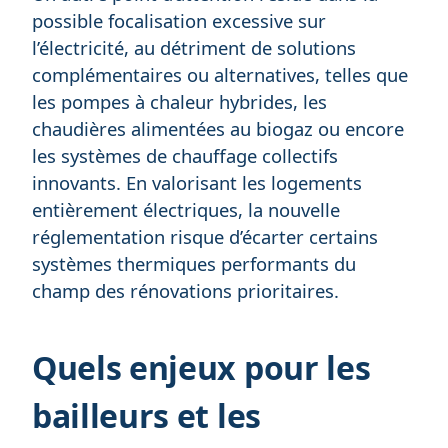
possible focalisation excessive sur
l’électricité, au détriment de solutions
complémentaires ou alternatives, telles que
les pompes à chaleur hybrides, les
chaudières alimentées au biogaz ou encore
les systèmes de chauffage collectifs
innovants. En valorisant les logements
entièrement électriques, la nouvelle
réglementation risque d’écarter certains
systèmes thermiques performants du
champ des rénovations prioritaires.
Quels enjeux pour les
bailleurs et les