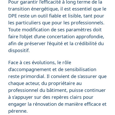
Pour garantir l’efficacité à long terme de la
transition énergétique, il est essentiel que le
DPE reste un outil fiable et lisible, tant pour
les particuliers que pour les professionnels.
Toute modification de ses paramètres doit
faire l’objet d’une concertation approfondie,
afin de préserver l’équité et la crédibilité du
dispositif.
Face à ces évolutions, le rôle
d’accompagnement et de sensibilisation
reste primordial. Il convient de s’assurer que
chaque acteur, du propriétaire au
professionnel du bâtiment, puisse continuer
à s’appuyer sur des repères clairs pour
engager la rénovation de manière efficace et
pérenne.