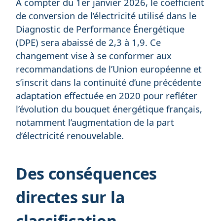
À compter du 1er janvier 2026, le coefficient
de conversion de l’électricité utilisé dans le
Diagnostic de Performance Énergétique
(DPE) sera abaissé de 2,3 à 1,9. Ce
changement vise à se conformer aux
recommandations de l’Union européenne et
s’inscrit dans la continuité d’une précédente
adaptation effectuée en 2020 pour refléter
l’évolution du bouquet énergétique français,
notamment l’augmentation de la part
d’électricité renouvelable.
Des conséquences
directes sur la
classification