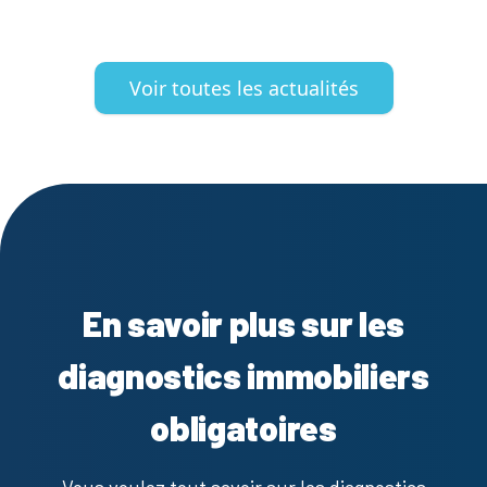
Voir toutes les actualités
En savoir plus sur les
diagnostics immobiliers
obligatoires