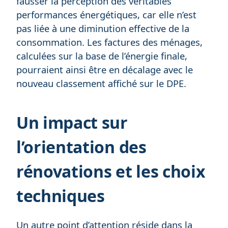
fausser la perception des véritables
performances énergétiques, car elle n’est
pas liée à une diminution effective de la
consommation. Les factures des ménages,
calculées sur la base de l’énergie finale,
pourraient ainsi être en décalage avec le
nouveau classement affiché sur le DPE.
Un impact sur
l’orientation des
rénovations et les choix
techniques
Un autre point d’attention réside dans la