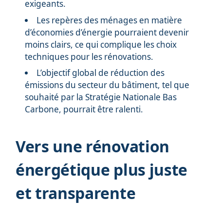
exigeants.
Les repères des ménages en matière
d’économies d’énergie pourraient devenir
moins clairs, ce qui complique les choix
techniques pour les rénovations.
L’objectif global de réduction des
émissions du secteur du bâtiment, tel que
souhaité par la Stratégie Nationale Bas
Carbone, pourrait être ralenti.
Vers une rénovation
énergétique plus juste
et transparente