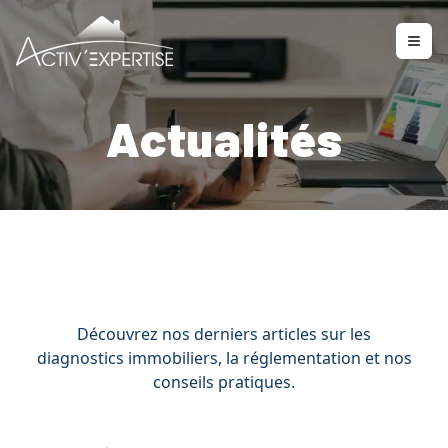
Actualités
Découvrez nos derniers articles sur les
diagnostics immobiliers, la réglementation et nos
conseils pratiques.